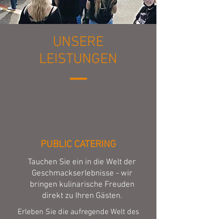
UNSERE
LEISTUNGEN
PUBLIC CATERING
Tauchen Sie ein in die Welt der
Geschmackserlebnisse - wir
bringen kulinarische Freuden
direkt zu Ihren Gästen.
Erleben Sie die aufregende Welt des