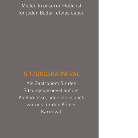
Mieter. In unserer Flotte ist
für jeden Bedarf etwas dabei.
SITZUNGSKARNEVAL
Als Gastronom für den
Sitzungskarneval auf der
Koelnmesse, begeistern auch
wir uns für den Kölner
Karneval.