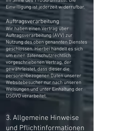
im Sinne des TTDSG umfasst. Die
Einwilligung ist jederzeit widerrufbar.
Auftragsverarbeitung
Wir haben einen Vertrag über
Auftragsverarbeitung (AVV) zur
Nutzung des oben genannten Dienstes
geschlossen. Hierbei handelt es sich
um einen datenschutzrechtlich
vorgeschriebenen Vertrag, der
gewährleistet, dass dieser die
personenbezogenen Daten unserer
Websitebesucher nur nach unseren
Weisungen und unter Einhaltung der
DSGVO verarbeitet.
3. Allgemeine Hinweise
und Pflichtinformationen