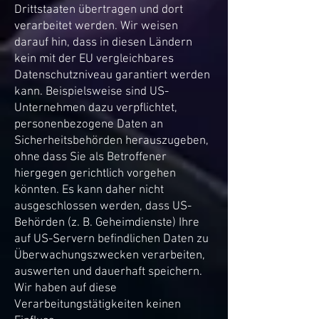
Drittstaaten übertragen und dort
verarbeitet werden. Wir weisen
darauf hin, dass in diesen Ländern
kein mit der EU vergleichbares
Datenschutzniveau garantiert werden
kann. Beispielsweise sind US-
Unternehmen dazu verpflichtet,
personenbezogene Daten an
Sicherheitsbehörden herauszugeben,
ohne dass Sie als Betroffener
hiergegen gerichtlich vorgehen
könnten. Es kann daher nicht
ausgeschlossen werden, dass US-
Behörden (z. B. Geheimdienste) Ihre
auf US-Servern befindlichen Daten zu
Überwachungszwecken verarbeiten,
auswerten und dauerhaft speichern.
Wir haben auf diese
Verarbeitungstätigkeiten keinen