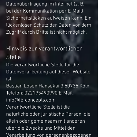
Datenübertragung im Internet (z. B.
bei der Kommunikation per E-Mail)
Sicherheitslücken aufweisen kann. Ein
lückenloser Schutz der Daten vor dem
Zugriff durch Dritte ist nicht möglich.
Hinweis zur verantwortlichen
Stelle
Die verantwortliche Stelle für die
Datenverarbeitung auf dieser Website
ist:
Bastian Losen Hansekai 3 50735 Köln
Telefon:
022195490990
E-Mail:
info@fb-concepts.com
Verantwortliche Stelle ist die
natürliche oder juristische Person, die
allein oder gemeinsam mit anderen
über die Zwecke und Mittel der
Verarbeitung von personenbezogenen