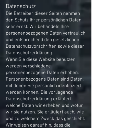
Datenschutz
Die Betreiber dieser Seiten nehmen
den Schutz Ihrer persönlichen Daten
sehr ernst. Wir behandeln Ihre
personenbezogenen Daten vertraulich
und entsprechend den gesetzlichen
Datenschutzvorschriften sowie dieser
Datenschutzerklärung.
Wenn Sie diese Website benutzen,
werden verschiedene
personenbezogene Daten erhoben.
Personenbezogene Daten sind Daten,
mit denen Sie persönlich identifiziert
werden können. Die vorliegende
Datenschutzerklärung erläutert,
welche Daten wir erheben und wofür
wir sie nutzen. Sie erläutert auch, wie
und zu welchem Zweck das geschieht.
Wir weisen darauf hin, dass die