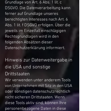
Grundlage von Art. 6 Abs. 1 lit. c
DSGVO. Die Datenverarbeitung kann
ferner auf Grundlage unseres
berechtigten Interesses nach Art. 6
Abs. 1 lit. f DSGVO erfolgen. Über die
jeweils im Einzelfall einschlägigen
Rechtsgrundlagen wird in den
folgenden Absätzen dieser
Datenschutzerklärung informiert.
Hinweis zur Datenweitergabe in
die USA und sonstige
Drittstaaten
Wir verwenden unter anderem Tools
von Unternehmen mit Sitz in den USA
oder sonstigen datenschutzrechtlich
nicht sicheren Drittstaaten. Wenn
diese Tools aktiv sind, können Ihre
personenbezogene Daten in diese