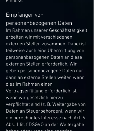
Einfluss.
Empfänger von
personenbezogenen Daten
Im Rahmen unserer Geschäftstätigkeit
arbeiten wir mit verschiedenen
externen Stellen zusammen. Dabei ist
teilweise auch eine Übermittlung von
personenbezogenen Daten an diese
externen Stellen erforderlich. Wir
geben personenbezogene Daten nur
dann an externe Stellen weiter, wenn
dies im Rahmen einer
Vertragserfüllung erforderlich ist,
wenn wir gesetzlich hierzu
verpflichtet sind (z. B. Weitergabe von
Daten an Steuerbehörden), wenn wir
ein berechtigtes Interesse nach Art. 6
Abs. 1 lit. f DSGVO an der Weitergabe