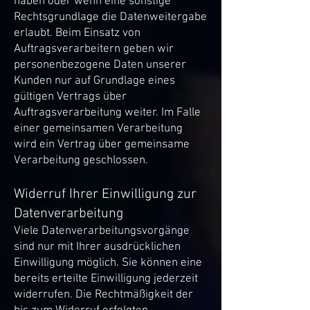
haben oder wenn eine sonstige
Rechtsgrundlage die Datenweitergabe
erlaubt. Beim Einsatz von
Auftragsverarbeitern geben wir
personenbezogene Daten unserer
Kunden nur auf Grundlage eines
gültigen Vertrags über
Auftragsverarbeitung weiter. Im Falle
einer gemeinsamen Verarbeitung
wird ein Vertrag über gemeinsame
Verarbeitung geschlossen.
Widerruf Ihrer Einwilligung zur
Datenverarbeitung
Viele Datenverarbeitungsvorgänge
sind nur mit Ihrer ausdrücklichen
Einwilligung möglich. Sie können eine
bereits erteilte Einwilligung jederzeit
widerrufen. Die Rechtmäßigkeit der