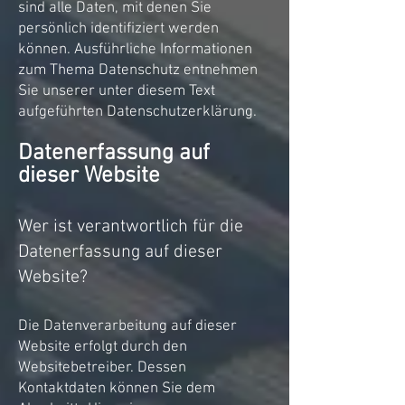
sind alle Daten, mit denen Sie
persönlich identifiziert werden
können. Ausführliche Informationen
zum Thema Datenschutz entnehmen
Sie unserer unter diesem Text
aufgeführten Datenschutzerklärung.
Datenerfassung auf
dieser Website
Wer ist verantwortlich für die
Datenerfassung auf dieser
Website?
Die Datenverarbeitung auf dieser
Website erfolgt durch den
Websitebetreiber. Dessen
Kontaktdaten können Sie dem