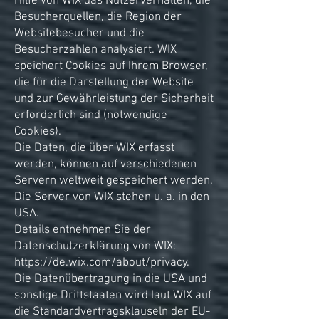
Hilfe von WIX das Nutzerverhalten, die
Besucherquellen, die Region der
Websitebesucher und die
Besucherzahlen analysiert. WIX
speichert Cookies auf Ihrem Browser,
die für die Darstellung der Website
und zur Gewährleistung der Sicherheit
erforderlich sind (notwendige
Cookies).
Die Daten, die über WIX erfasst
werden, können auf verschiedenen
Servern weltweit gespeichert werden.
Die Server von WIX stehen u. a. in den
USA.
Details entnehmen Sie der
Datenschutzerklärung von WIX:
https://de.wix.com/about/privacy.
Die Datenübertragung in die USA und
sonstige Drittstaaten wird laut WIX auf
die Standardvertragsklauseln der EU-