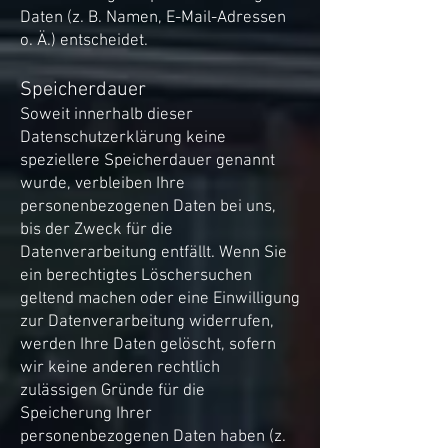
Daten (z. B. Namen, E-Mail-Adressen
o. Ä.) entscheidet.
Speicherdauer
Soweit innerhalb dieser
Datenschutzerklärung keine
speziellere Speicherdauer genannt
wurde, verbleiben Ihre
personenbezogenen Daten bei uns,
bis der Zweck für die
Datenverarbeitung entfällt. Wenn Sie
ein berechtigtes Löschersuchen
geltend machen oder eine Einwilligung
zur Datenverarbeitung widerrufen,
werden Ihre Daten gelöscht, sofern
wir keine anderen rechtlich
zulässigen Gründe für die
Speicherung Ihrer
personenbezogenen Daten haben (z.