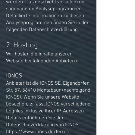
werden. Das geschieht vor allem mit
sogenannten Analyseprogrammen.
Detaillierte Informationen zu diesen
Analyseprogrammen finden Sie in der
folgenden Datenschutzerklärung.
2. Hosting
Wir hosten die Inhalte unserer
Website bei folgenden Anbietern:
IONOS
Anbieter ist die IONOS SE, Elgendorfer
Str. 57, 56410 Montabaur (nachfolgend
IONOS). Wenn Sie unsere Website
besuchen, erfasst IONOS verschiedene
Logfiles inklusive Ihrer IP-Adressen.
Details entnehmen Sie der
Datenschutzerklärung von IONOS:
https://www.ionos.de/terms-