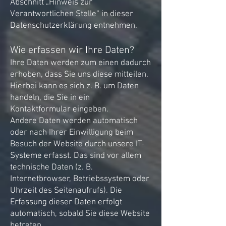
Abschnitt „Hinweis zur
Verantwortlichen Stelle“ in dieser
Datenschutzerklärung entnehmen.
Wie erfassen wir Ihre Daten?
Ihre Daten werden zum einen dadurch
erhoben, dass Sie uns diese mitteilen.
Hierbei kann es sich z. B. um Daten
handeln, die Sie in ein
Kontaktformular eingeben.
Andere Daten werden automatisch
oder nach Ihrer Einwilligung beim
Besuch der Website durch unsere IT-
Systeme erfasst. Das sind vor allem
technische Daten (z. B.
Internetbrowser, Betriebssystem oder
Uhrzeit des Seitenaufrufs). Die
Erfassung dieser Daten erfolgt
automatisch, sobald Sie diese Website
betreten.