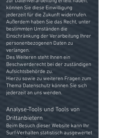
zur Datenverarbeitung erteilt haben,
können Sie diese Einwilligung
jederzeit für die Zukunft widerrufen.
Außerdem haben Sie das Recht, unter
bestimmten Umständen die
Einschränkung der Verarbeitung Ihrer
personenbezogenen Daten zu
verlangen.
Des Weiteren steht Ihnen ein
Beschwerderecht bei der zuständigen
Aufsichtsbehörde zu.
Hierzu sowie zu weiteren Fragen zum
Thema Datenschutz können Sie sich
jederzeit an uns wenden.
Analyse-Tools und Tools von
Drittanbietern
Beim Besuch dieser Website kann Ihr
Surf-Verhalten statistisch ausgewertet