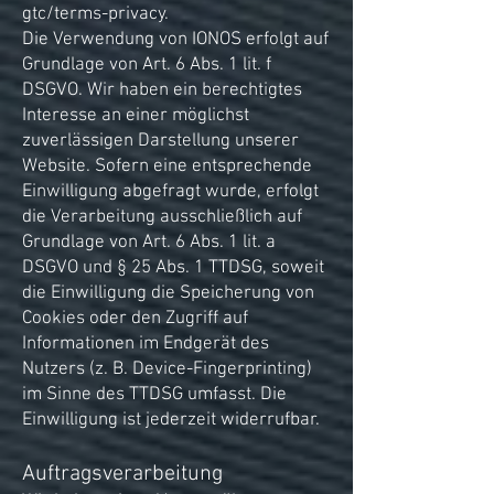
gtc/terms-privacy.
Die Verwendung von IONOS erfolgt auf
Grundlage von Art. 6 Abs. 1 lit. f
DSGVO. Wir haben ein berechtigtes
Interesse an einer möglichst
zuverlässigen Darstellung unserer
Website. Sofern eine entsprechende
Einwilligung abgefragt wurde, erfolgt
die Verarbeitung ausschließlich auf
Grundlage von Art. 6 Abs. 1 lit. a
DSGVO und § 25 Abs. 1 TTDSG, soweit
die Einwilligung die Speicherung von
Cookies oder den Zugriff auf
Informationen im Endgerät des
Nutzers (z. B. Device-Fingerprinting)
im Sinne des TTDSG umfasst. Die
Einwilligung ist jederzeit widerrufbar.
Auftragsverarbeitung