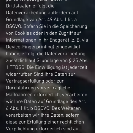
Drittstaaten erfolgt die
Datenverarbeitung außerdem auf
Grundlage von Art. 49 Abs. 1 lit. a
DSGVO. Sofern Sie in die Speicherung
von Cookies oder in den Zugriff auf
Informationen in Ihr Endgerät (z. B. via
Device-Fingerprinting) eingewilligt
haben, erfolgt die Datenverarbeitung
zusätzlich auf Grundlage von § 25 Abs.
1 TTDSG. Die Einwilligung ist jederzeit
widerrufbar. Sind Ihre Daten zur
Vertragserfüllung oder zur
Durchführung vorvertraglicher
Maßnahmen erforderlich, verarbeiten
wir Ihre Daten auf Grundlage des Art.
6 Abs. 1 lit. b DSGVO. Des Weiteren
verarbeiten wir Ihre Daten, sofern
diese zur Erfüllung einer rechtlichen
Verpflichtung erforderlich sind auf