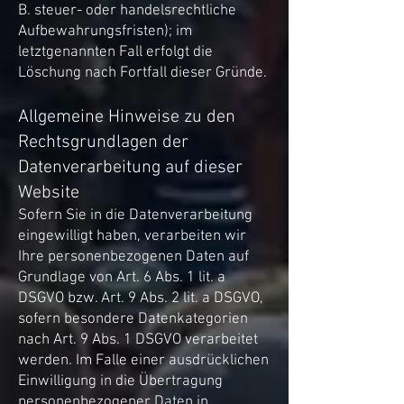
B. steuer- oder handelsrechtliche
Aufbewahrungsfristen); im
letztgenannten Fall erfolgt die
Löschung nach Fortfall dieser Gründe.
Allgemeine Hinweise zu den
Rechtsgrundlagen der
Datenverarbeitung auf dieser
Website
Sofern Sie in die Datenverarbeitung
eingewilligt haben, verarbeiten wir
Ihre personenbezogenen Daten auf
Grundlage von Art. 6 Abs. 1 lit. a
DSGVO bzw. Art. 9 Abs. 2 lit. a DSGVO,
sofern besondere Datenkategorien
nach Art. 9 Abs. 1 DSGVO verarbeitet
werden. Im Falle einer ausdrücklichen
Einwilligung in die Übertragung
personenbezogener Daten in