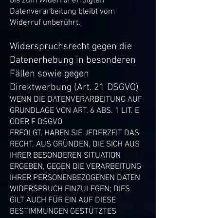
bis zum Widerruf erfolgten
Datenverarbeitung bleibt vom
Widerruf unberührt.
Widerspruchsrecht gegen die
Datenerhebung in besonderen
Fällen sowie gegen
Direktwerbung (Art. 21 DSGVO)
WENN DIE DATENVERARBEITUNG AUF
GRUNDLAGE VON ART. 6 ABS. 1 LIT. E
ODER F DSGVO
ERFOLGT, HABEN SIE JEDERZEIT DAS
RECHT, AUS GRÜNDEN, DIE SICH AUS
IHRER BESONDEREN SITUATION
ERGEBEN, GEGEN DIE VERARBEITUNG
IHRER PERSONENBEZOGENEN DATEN
WIDERSPRUCH EINZULEGEN; DIES
GILT AUCH FÜR EIN AUF DIESE
BESTIMMUNGEN GESTÜTZTES