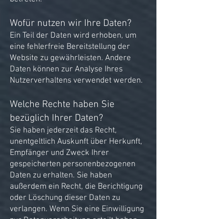
Wofür nutzen wir Ihre Da
ten?
Ein Teil der Daten wird erhoben, um
eine fehlerfreie Bereitstellung der
Website zu gewährleisten. Andere
Daten können zur Analyse Ihres
Nutzerverhaltens verwendet werden.
Welche Rechte haben Sie
bezüglich Ihrer Daten?
Sie haben jederzeit das Recht,
unentgeltlich Auskunft über Herkunft,
Empfänger und Zweck Ihrer
gespeicherten personenbezogenen
Daten zu erhalten. Sie haben
außerdem ein Recht, die Berichtigung
oder Löschung dieser Daten zu
verlangen. Wenn Sie eine Einwilligung