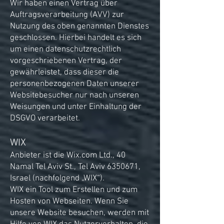
Wir haben einen Vertrag über
Auftragsverarbeitung (AVV) zur
Nutzung des oben genannten Dienstes
geschlossen. Hierbei handelt es sich
um einen datenschutzrechtlich
vorgeschriebenen Vertrag, der
gewährleistet, dass dieser die
personenbezogenen Daten unserer
Websitebesucher nur nach unseren
Weisungen und unter Einhaltung der
DSGVO verarbeitet.
WIX
Anbieter ist die Wix.com Ltd., 40
Namal Tel Aviv St., Tel Aviv
6350671
,
Israel (nachfolgend „WIX“).
WIX ein Tool zum Erstellen und zum
Hosten von Webseiten. Wenn Sie
unsere Website besuchen, werden mit