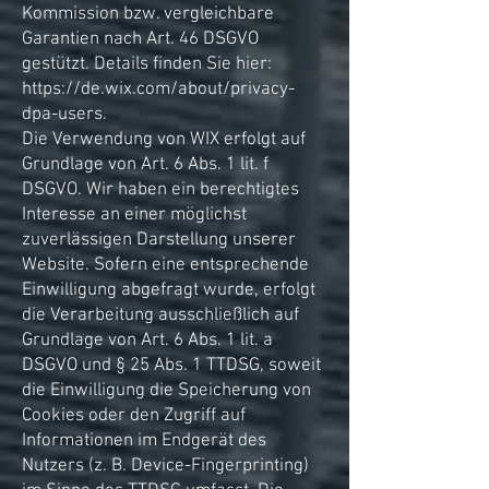
Kommission bzw. vergleichbare
Garantien nach Art. 46 DSGVO
gestützt. Details finden Sie hier:
https://de.wix.com/about/privacy-
dpa-users.
Die Verwendung von WIX erfolgt auf
Grundlage von Art. 6 Abs. 1 lit. f
DSGVO. Wir haben ein berechtigtes
Interesse an einer möglichst
zuverlässigen Darstellung unserer
Website. Sofern eine entsprechende
Einwilligung abgefragt wurde, erfolgt
die Verarbeitung ausschließlich auf
Grundlage von Art. 6 Abs. 1 lit. a
DSGVO und § 25 Abs. 1 TTDSG, soweit
die Einwilligung die Speicherung von
Cookies oder den Zugriff auf
Informationen im Endgerät des
Nutzers (z. B. Device-Fingerprinting)