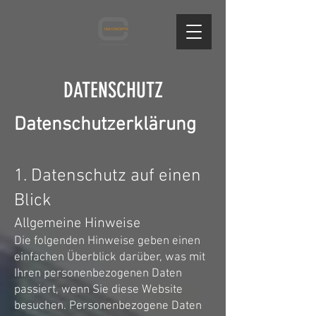
DATENSCHUTZ
Datenschutzerklärung
1. Datenschutz auf einen
Blick
Allgemeine Hinweise
Die folgenden Hinweise geben einen
einfachen Überblick darüber, was mit
Ihren personenbezogenen Daten
passiert, wenn Sie diese Website
besuchen. Personenbezogene Daten